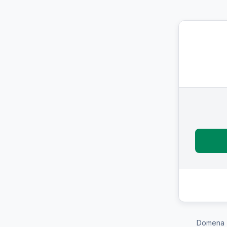
Domena 